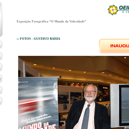
Exposição Fotográfica “O Mundo da Velocidade”
:: FOTOS - GUSTAVO BAHIA